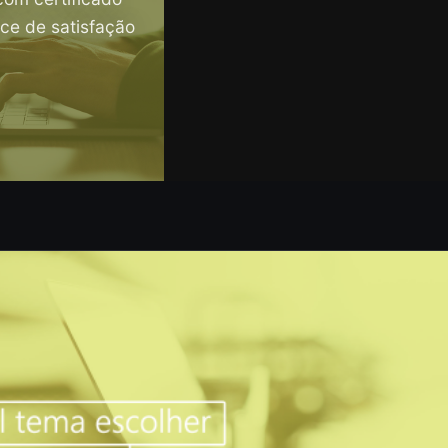
ice de satisfação