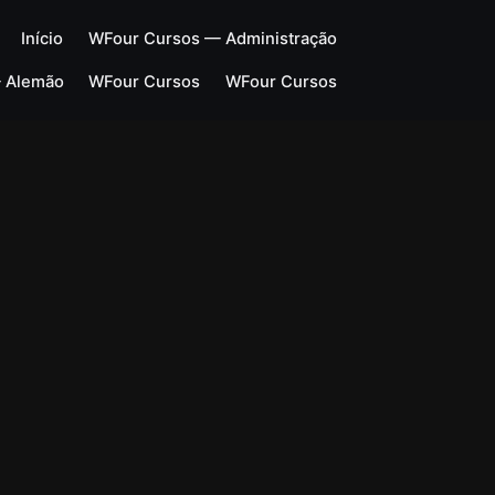
Início
WFour Cursos — Administração
 Alemão
WFour Cursos
WFour Cursos